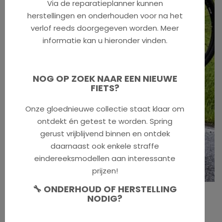
Via de reparatieplanner kunnen
herstellingen en onderhouden voor na het
verlof reeds doorgegeven worden. Meer
informatie kan u hieronder vinden.
NOG OP ZOEK NAAR EEN NIEUWE
FIETS?
Onze gloednieuwe collectie staat klaar om
ontdekt én getest te worden. Spring
gerust vrijblijvend binnen en ontdek
daarnaast ook enkele straffe
eindereeksmodellen aan interessante
prijzen!
🔧 ONDERHOUD OF HERSTELLING
Yakima
NODIG?