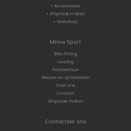
Accessoires
Afspraak maken
Webshop
Minne Sport
Bike Fitting
Leasing
Fietsverhuur
Nieuws en activiteiten
Over ons
Contact
Afspraak maken
Contacteer ons